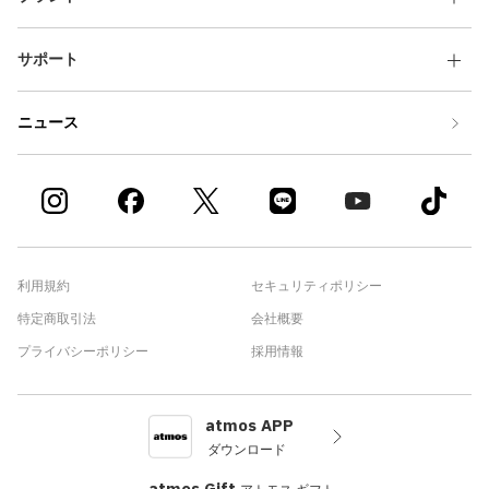
サポート
ニュース
利用規約
セキュリティポリシー
特定商取引法
会社概要
プライバシーポリシー
採用情報
atmos APP
ダウンロード
atmos Gift