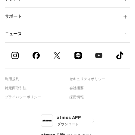
サポート
ニュース
利用規約
セキュリティポリシー
特定商取引法
会社概要
プライバシーポリシー
採用情報
atmos APP
ダウンロード
atmos Gift