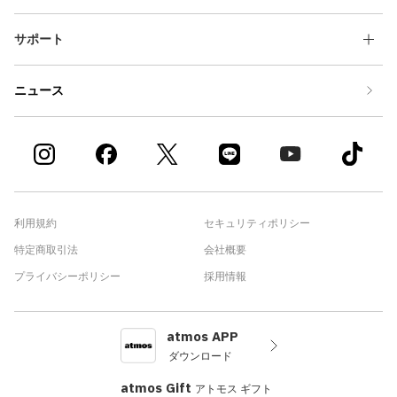
サポート
ニュース
利用規約
セキュリティポリシー
特定商取引法
会社概要
プライバシーポリシー
採用情報
atmos APP
ダウンロード
atmos Gift
アトモス ギフト