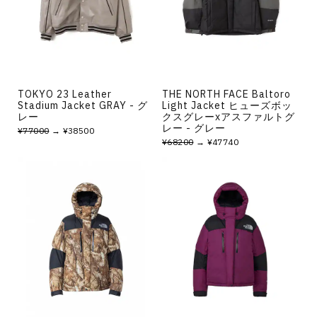
TOKYO 23 Leather
THE NORTH FACE Baltoro
Stadium Jacket GRAY - グ
Light Jacket ヒューズボッ
レー
クスグレーxアスファルトグ
レー - グレー
¥77000
→ ¥38500
¥68200
→ ¥47740