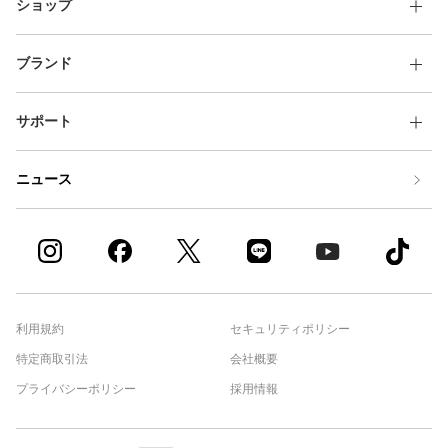
ショップ
ブランド
サポート
ニュース
利用規約
セキュリティポリシー
特定商取引法
会社概要
プライバシーポリシー
採用情報