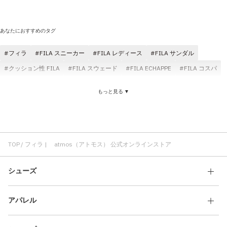
あなたにおすすめのタグ
フィラ
FILA スニーカー
FILA レディース
FILA サンダル
クッション性 FILA
FILA スウェード
FILA ECHAPPE
FILA コスパ
もっと見る ▼
TOP
フィラ | atmos（アトモス） 公式オンラインストア
シューズ
アパレル