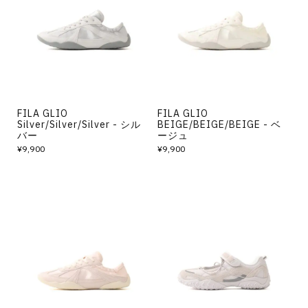
その他
すべてのウェア
FILA GLIO
FILA GLIO
Silver/Silver/Silver - シル
BEIGE/BEIGE/BEIGE - ベ
バー
ージュ
¥9,900
¥9,900