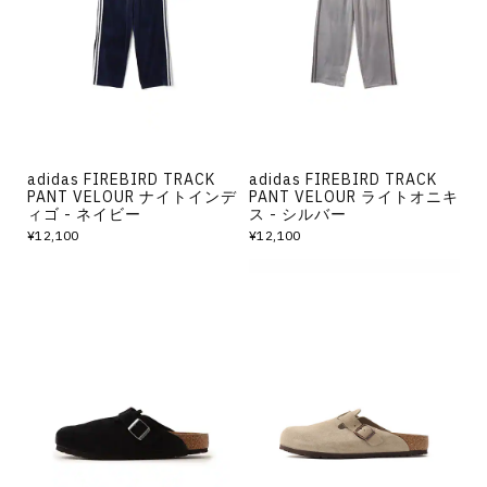
その他
すべてのウェア
adidas FIREBIRD TRACK
adidas FIREBIRD TRACK
PANT VELOUR ナイトインデ
PANT VELOUR ライトオニキ
ィゴ - ネイビー
ス - シルバー
¥12,100
¥12,100