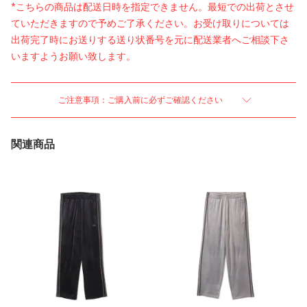
*こちらの商品は配送日時を指定できません。最短での出荷とさせ
ていただきますので予めご了承ください。お受け取りについては
出荷完了時にお送りする送り状番号を元に配送業者へご相談下さ
いますようお願い致します。
ご注意事項：ご購入前に必ずご確認ください
関連商品