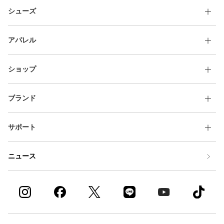
シューズ
アパレル
ショップ
ブランド
サポート
ニュース