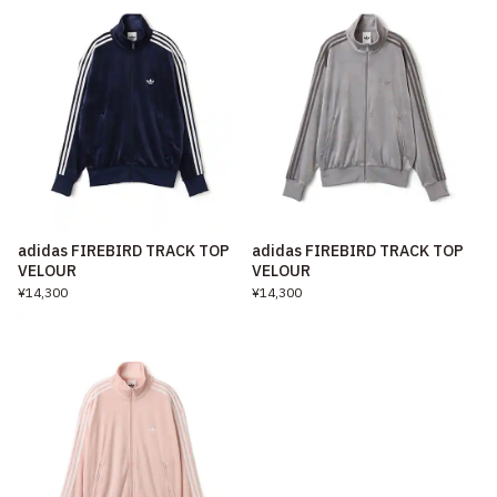
adidas FIREBIRD TRACK TOP
adidas FIREBIRD TRACK TOP
VELOUR
VELOUR
¥14,300
¥14,300