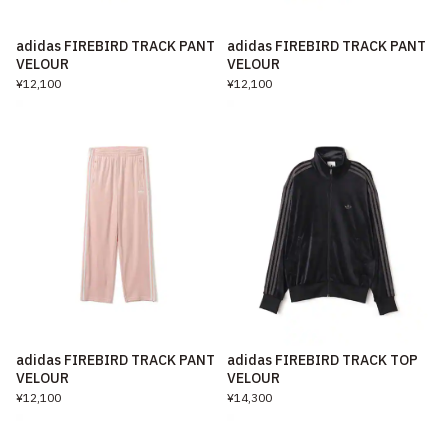
adidas FIREBIRD TRACK PANT
adidas FIREBIRD TRACK PANT
VELOUR
VELOUR
¥12,100
¥12,100
adidas FIREBIRD TRACK PANT
adidas FIREBIRD TRACK TOP
VELOUR
VELOUR
¥12,100
¥14,300