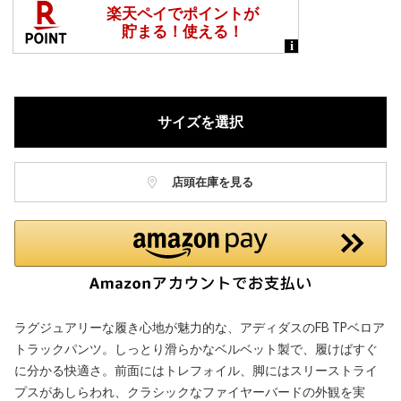
サイズを選択
店頭在庫を見る
ラグジュアリーな履き心地が魅力的な、アディダスのFB TPベロア
トラックパンツ。しっとり滑らかなベルベット製で、履けばすぐ
に分かる快適さ。前面にはトレフォイル、脚にはスリーストライ
プスがあしらわれ、クラシックなファイヤーバードの外観を実