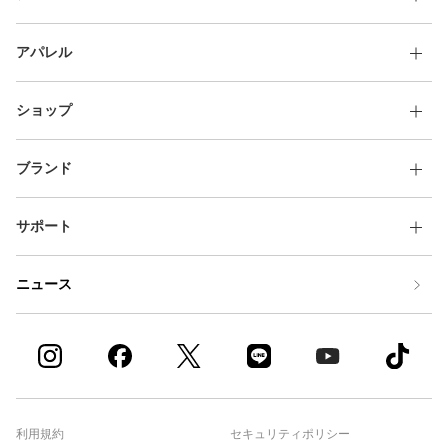
アパレル
ショップ
ブランド
サポート
ニュース
利用規約
セキュリティポリシー