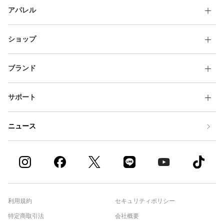
アパレル
ショップ
ブランド
サポート
ニュース
利用規約
セキュリティポリシー
特定商取引法
会社概要