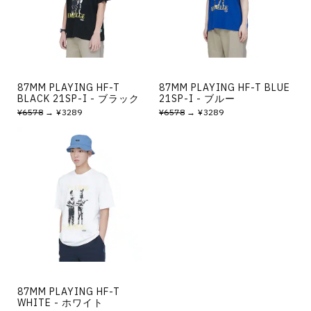
その他
すべてのウェア
87MM PLAYING HF-T
87MM PLAYING HF-T BLUE
BLACK 21SP-I - ブラック
21SP-I - ブルー
¥6578
→ ¥3289
¥6578
→ ¥3289
87MM PLAYING HF-T
WHITE - ホワイト