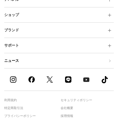
ショップ
ブランド
サポート
ニュース
利用規約
セキュリティポリシー
特定商取引法
会社概要
プライバシーポリシー
採用情報