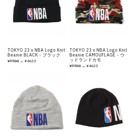
その他
すべてのウェア
TOKYO 23 x NBA Logo Knit
TOKYO 23 x NBA Logo Knit
Beanie BLACK - ブラック
Beanie CAMOUFLAGE - ウ
ッドランドカモ
¥7700
→ ¥4620
¥7700
→ ¥4620