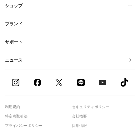
ショップ
ブランド
サポート
ニュース
利用規約
セキュリティポリシー
特定商取引法
会社概要
プライバシーポリシー
採用情報