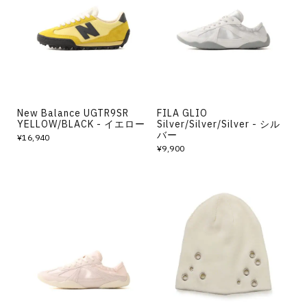
その他
すべてのウェア
New Balance UGTR9SR
FILA GLIO
YELLOW/BLACK - イエロー
Silver/Silver/Silver - シル
バー
¥16,940
¥9,900