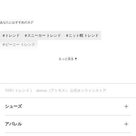
あなたにおすすめのタグ
トレンド
スニーカー トレンド
ニット帽 トレンド
ビーニー トレンド
もっと見る ▼
TOP
トレンド | atmos（アトモス） 公式オンラインストア
シューズ
アパレル