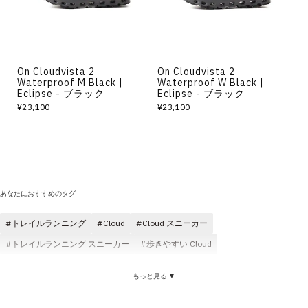
On Cloudvista 2
On Cloudvista 2
Waterproof M Black |
Waterproof W Black |
Eclipse - ブラック
Eclipse - ブラック
¥23,100
¥23,100
あなたにおすすめのタグ
トレイルランニング
Cloud
Cloud スニーカー
トレイルランニング スニーカー
歩きやすい Cloud
もっと見る ▼