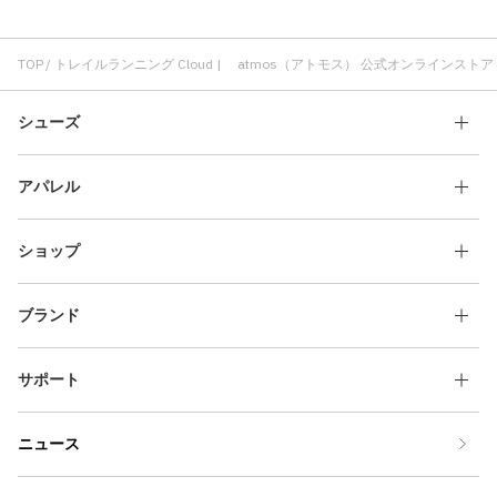
TOP
トレイルランニング Cloud | atmos（アトモス） 公式オンラインストア
シューズ
アパレル
ショップ
ブランド
サポート
ニュース