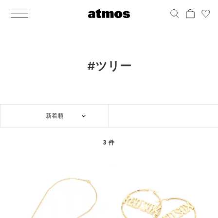
MEN
シューズ
ウェア
バッグ
アクセサリー
その他
WOMENS
シューズ
ウェア
バッグ
アクセサリー
その他
ALL
ALL
ALL
ALL
ALL
ALL
ALL
ALL
ALL
ALL
ALL
ALL
MENS
MENS
MENS
MENS
MENS
MENS
WOMENS
WOMENS
WOMENS
WOMENS
WOMENS
WOMENS
シューズ
ウェア
バッグ
アクセサリー
その他
シューズ
ウェア
バッグ
アクセサリー
その他
シューズ
スニーカー
トップス
バックパック / リュック
ポーチ / ウォレット
シューケア / グッズ
シューズ
スニーカー
トップス
バックパック / リュック
ポーチ / ウォレット
シューケア / グッズ
#ツリー
ウェア
ブーツ
アウター
ショルダー / メッセンジャーバッグ
帽子
おもちゃ / フィギュア
ウェア
ブーツ
アウター
ショルダー / メッセンジャーバッグ
帽子
おもちゃ / フィギュア
バッグ
サンダル
パンツ
トート / エコバッグ
グッズ / アクセサリー
その他
バッグ
サンダル / パンプス
パンツ
トート / エコバッグ
グッズ / アクセサリー
その他
新着順
アクセサリー
その他
ソックス
クラッチ / セカンドバッグ
その他
すべてのその他
アクセサリー
その他
ワンピース
クラッチ / セカンドバッグ
その他
すべてのその他
その他
すべてのシューズ
アンダーウェア
ウエストバッグ
すべてのアクセサリー
その他
すべてのシューズ
スカート
ウエストバッグ
すべてのアクセサリー
3 件
水着
その他
ソックス
その他
その他
すべてのバッグ
アンダーウェア
すべてのバッグ
アディダス ピックアップ
ライフスタイルランニング
アディダス ピックアップ
ライフスタイルランニング
すべてのウェア
水着