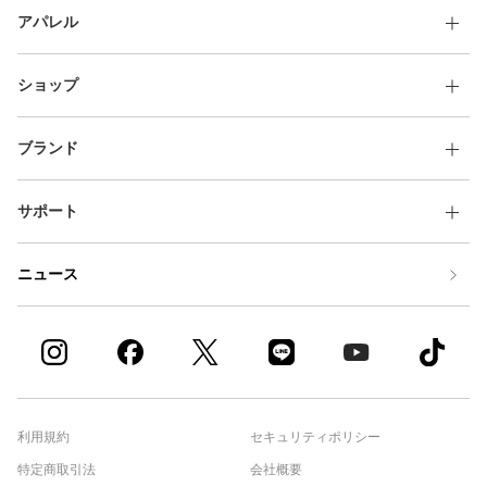
アパレル
ショップ
ブランド
サポート
ニュース
利用規約
セキュリティポリシー
特定商取引法
会社概要