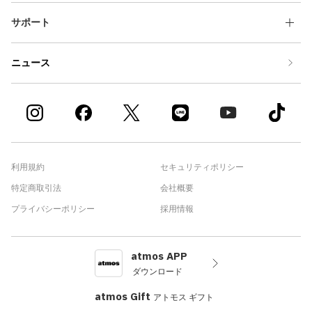
サポート
ニュース
利用規約
セキュリティポリシー
特定商取引法
会社概要
プライバシーポリシー
採用情報
atmos APP
ダウンロード
atmos Gift
アトモス ギフト