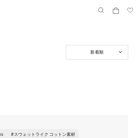
新着順
s
スウェットライク コットン素材