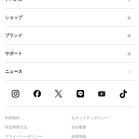
ショップ
ブランド
サポート
ニュース
利用規約
セキュリティポリシー
特定商取引法
会社概要
プライバシーポリシー
採用情報