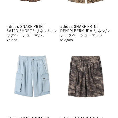
adidas SNAKE PRINT
adidas SNAKE PRINT
SATIN SHORTS リネン/マジ
DENIM BERMUDA リネン/マ
ックベージュ - マルチ
ジックベージュ - マルチ
¥6,600
¥16,500