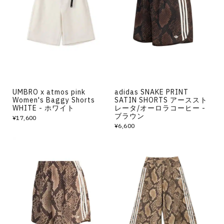
UMBRO x atmos pink
adidas SNAKE PRINT
Women's Baggy Shorts
SATIN SHORTS アーススト
WHITE - ホワイト
レータ/オーロラコーヒー -
ブラウン
¥17,600
¥6,600