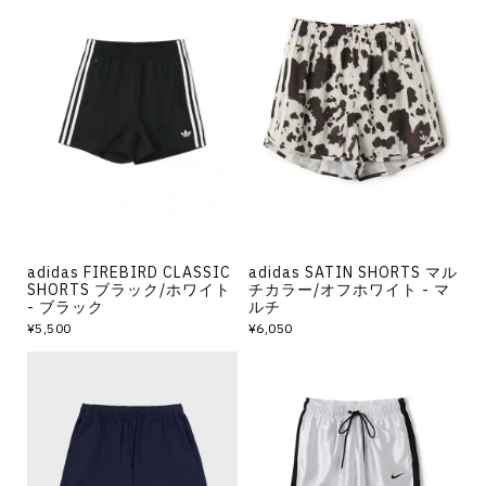
adidas FIREBIRD CLASSIC
adidas SATIN SHORTS マル
SHORTS ブラック/ホワイト
チカラー/オフホワイト - マ
- ブラック
ルチ
¥5,500
¥6,050