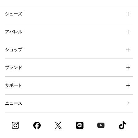
シューズ
アパレル
ショップ
ブランド
サポート
ニュース