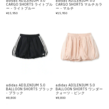
adidas ADILENIUM 5.0
adidas ADILENIUM 5.0
CARGO SHORTS ライトブル
CARGO SHORTS マルチカラ
ー - ライトブルー
ー - マルチ
¥15,950
¥15,950
adidas ADILENIUM 5.0
adidas ADILENIUM 5.0
BALLOON SHORTS ブラック
BALLOON SHORTS ワンダー
- ブラック
クォーツ - ピンク
¥8,800
¥8,800