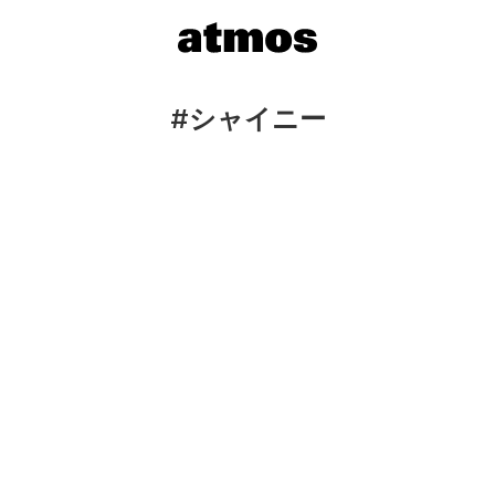
#シャイニー