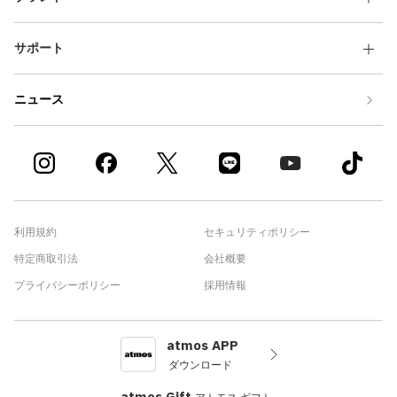
サポート
ニュース
利用規約
セキュリティポリシー
特定商取引法
会社概要
プライバシーポリシー
採用情報
atmos APP
ダウンロード
atmos Gift