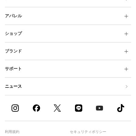
アパレル
ショップ
ブランド
サポート
ニュース
利用規約
セキュリティポリシー