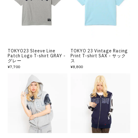
その他
すべてのウェア
TOKYO23 Sleeve Line
TOKYO 23 Vintage Racing
Patch Logo T-shirt GRAY -
Print T-shirt SAX - サック
グレー
ス
¥7,700
¥8,800