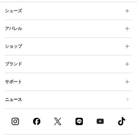
シューズ
アパレル
ショップ
ブランド
サポート
ニュース