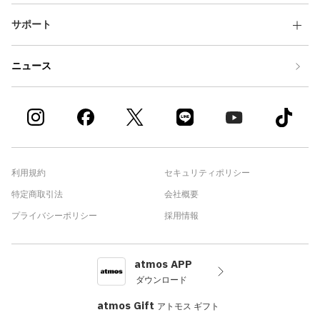
サポート
ニュース
利用規約
セキュリティポリシー
特定商取引法
会社概要
プライバシーポリシー
採用情報
atmos APP
ダウンロード
atmos Gift
アトモス ギフト