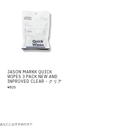
JASON MARKK QUICK
WIPES 3 PACK NEW AND
INPROVED CLEAR - クリア
¥825
あなたにおすすめのタグ