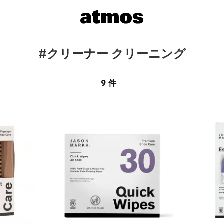
#クリーナー クリーニング
9 件