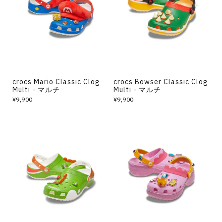
その他
すべてのウェア
crocs Mario Classic Clog
crocs Bowser Classic Clog
Multi - マルチ
Multi - マルチ
¥9,900
¥9,900