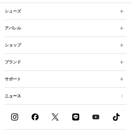
シューズ
アパレル
ショップ
ブランド
サポート
ニュース