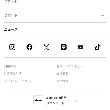
ブランド
サポート
ニュース
利用規約
セキュリティポリシー
特定商取引法
会社概要
プライバシーポリシー
採用情報
atmos APP
ダウンロード