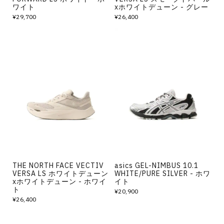
ワイト
xホワイトデューン - グレー
¥29,700
¥26,400
THE NORTH FACE VECTIV
asics GEL-NIMBUS 10.1
VERSA LS ホワイトデューン
WHITE/PURE SILVER - ホワ
xホワイトデューン - ホワイ
イト
ト
¥20,900
¥26,400