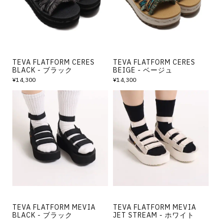
その他
すべてのウェア
TEVA FLATFORM CERES
TEVA FLATFORM CERES
BLACK - ブラック
BEIGE - ベージュ
¥14,300
¥14,300
TEVA FLATFORM MEVIA
TEVA FLATFORM MEVIA
BLACK - ブラック
JET STREAM - ホワイト