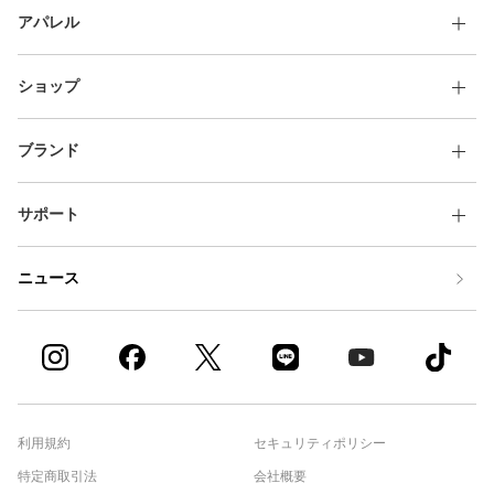
アパレル
ショップ
ブランド
サポート
ニュース
利用規約
セキュリティポリシー
特定商取引法
会社概要