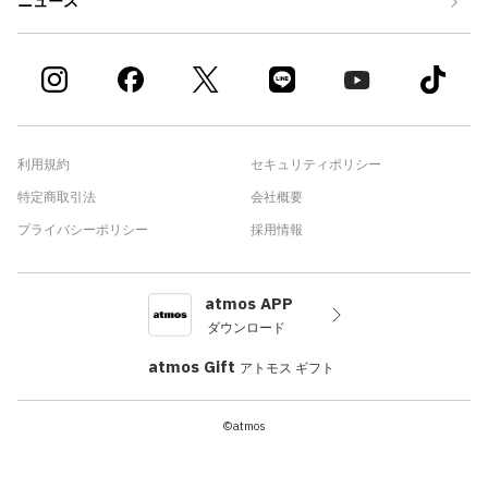
ニュース
利用規約
セキュリティポリシー
特定商取引法
会社概要
プライバシーポリシー
採用情報
atmos APP
ダウンロード
atmos Gift
アトモス ギフト
©atmos