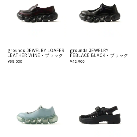
その他
すべてのウェア
grounds JEWELRY LOAFER
grounds JEWELRY
LEATHER WINE - ブラック
PEBLACE BLACK - ブラック
¥55,000
¥42,900