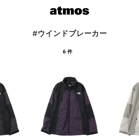
#ウインドブレーカー
6 件