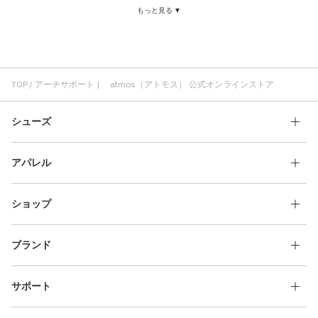
もっと見る ▼
TOP
アーチサポート | atmos（アトモス） 公式オンラインストア
シューズ
アパレル
ショップ
ブランド
サポート