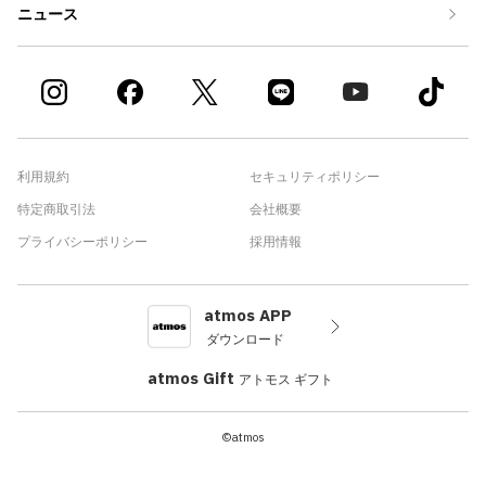
ニュース
利用規約
セキュリティポリシー
特定商取引法
会社概要
プライバシーポリシー
採用情報
atmos APP
ダウンロード
atmos Gift
アトモス ギフト
©atmos