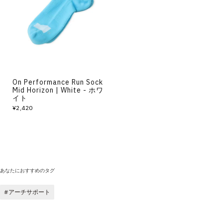
その他
すべてのウェア
On Performance Run Sock
Mid Horizon | White - ホワ
イト
¥2,420
あなたにおすすめのタグ
アーチサポート