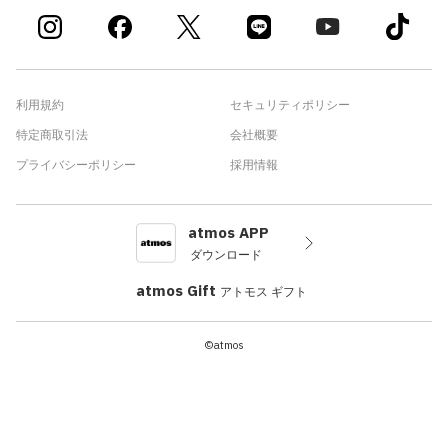
利用規約
セキュリティポリシー
特定商取引法
会社概要
プライバシーポリシー
採用情報
atmos APP
ダウンロード
atmos Gift
アトモス ギフト
©atmos