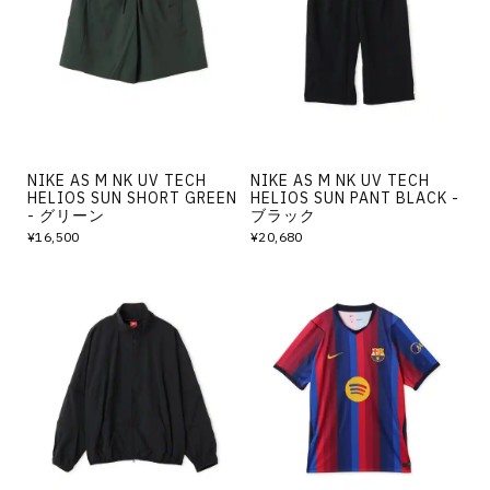
その他
すべてのウェア
NIKE AS M NK UV TECH
NIKE AS M NK UV TECH
HELIOS SUN SHORT GREEN
HELIOS SUN PANT BLACK -
- グリーン
ブラック
¥16,500
¥20,680