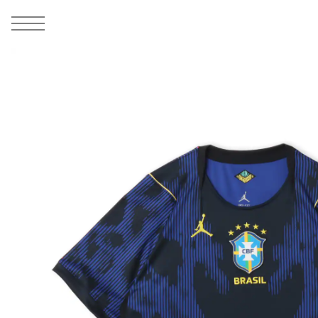
MEN
シューズ
ウェア
バッグ
アクセサリー
その他
WOMENS
シューズ
ウェア
バッグ
アクセサリー
その他
ALL
ALL
ALL
ALL
ALL
ALL
ALL
ALL
ALL
ALL
ALL
ALL
MENS
MENS
MENS
MENS
MENS
MENS
WOMENS
WOMENS
WOMENS
WOMENS
WOMENS
WOMENS
シューズ
ウェア
バッグ
アクセサリー
その他
シューズ
ウェア
バッグ
アクセサリー
その他
1
5
シューズ
スニーカー
トップス
バックパック / リュック
ポーチ / ウォレット
シューケア / グッズ
シューズ
スニーカー
トップス
バックパック / リュック
ポーチ / ウォレット
シューケア / グッズ
ウェア
ブーツ
アウター
ショルダー / メッセンジャーバッグ
帽子
おもちゃ / フィギュア
ウェア
ブーツ
アウター
ショルダー / メッセンジャーバッグ
帽子
おもちゃ / フィギュア
バッグ
サンダル
パンツ
トート / エコバッグ
グッズ / アクセサリー
その他
バッグ
サンダル / パンプス
パンツ
トート / エコバッグ
グッズ / アクセサリー
その他
アクセサリー
その他
ソックス
クラッチ / セカンドバッグ
その他
すべてのその他
アクセサリー
その他
ワンピース
クラッチ / セカンドバッグ
その他
すべてのその他
その他
すべてのシューズ
アンダーウェア
ウエストバッグ
すべてのアクセサリー
その他
すべてのシューズ
スカート
ウエストバッグ
すべてのアクセサリー
水着
その他
ソックス
その他
その他
すべてのバッグ
アンダーウェア
すべてのバッグ
アディダス ピックアップ
ライフスタイルランニング
アディダス ピックアップ
ライフスタイルランニング
すべてのウェア
水着