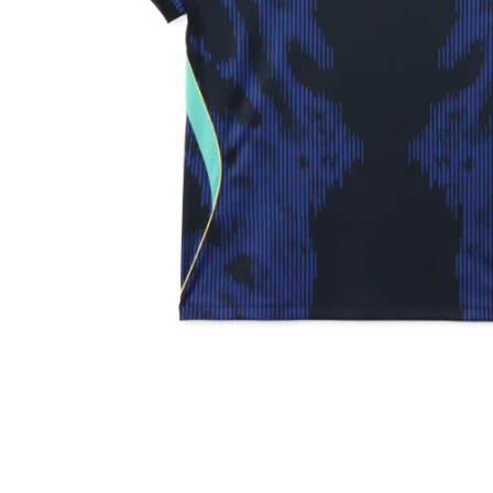
その他
すべてのウェア