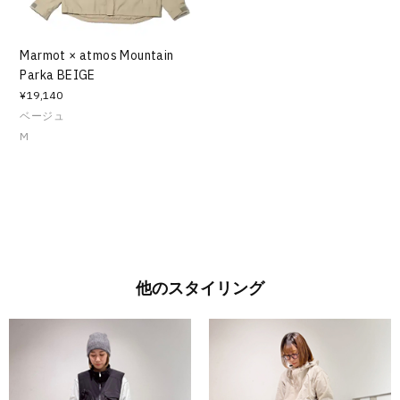
Marmot × atmos Mountain
Parka BEIGE
¥19,140
ベージュ
M
他のスタイリング