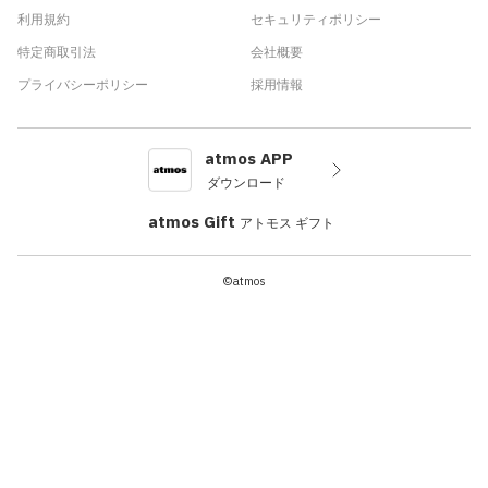
利用規約
セキュリティポリシー
特定商取引法
会社概要
プライバシーポリシー
採用情報
atmos APP
ダウンロード
atmos Gift
アトモス ギフト
©atmos