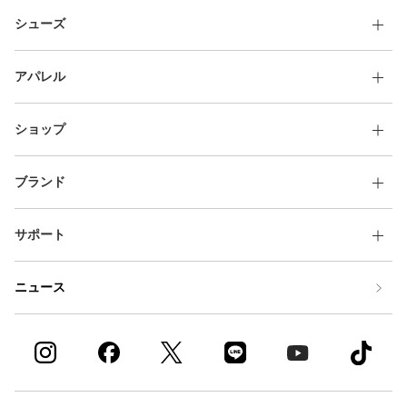
シューズ
アパレル
ショップ
ブランド
サポート
ニュース