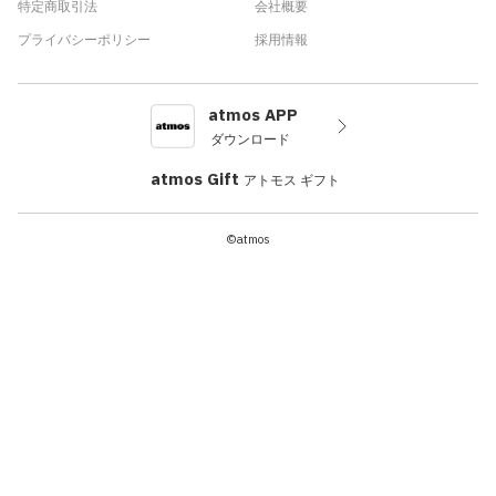
特定商取引法
会社概要
プライバシーポリシー
採用情報
atmos APP
ダウンロード
atmos Gift
アトモス ギフト
©atmos