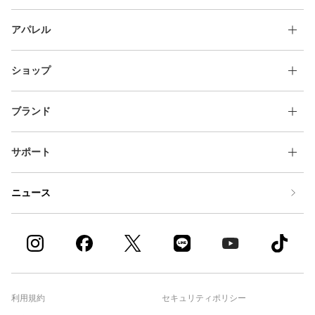
アパレル
ショップ
ブランド
サポート
ニュース
利用規約
セキュリティポリシー