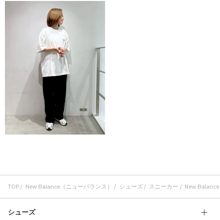
TOP
New Balance（ニューバランス）
シューズ
スニーカー
New Balanc
シューズ