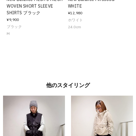
WOVEN SHORT SLEEVE
WHITE
SHIRTS ブラック
¥12,980
¥9,900
ホワイト
ブラック
24.0cm
M
他のスタイリング