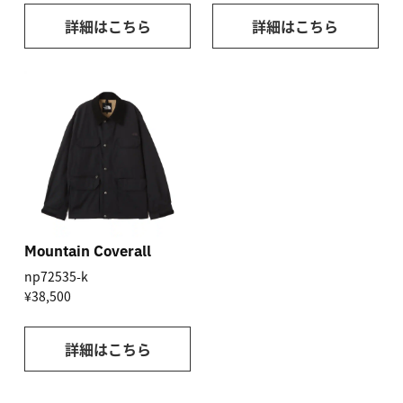
詳細はこちら
詳細はこちら
Mountain Coverall
np72535-k
¥38,500
詳細はこちら