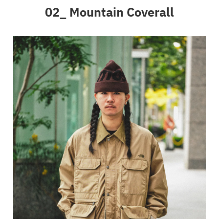
02_ Mountain Coverall