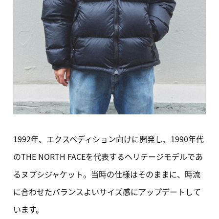
1992年、エクスペディション向けに開発し、1990年代
のTHE NORTH FACEを代表するヘリテージモデルであ
るヌプシジャケット。当時の仕様はそのままに、時流
に合わせたバランスよいサイズ感にアップデートして
います。