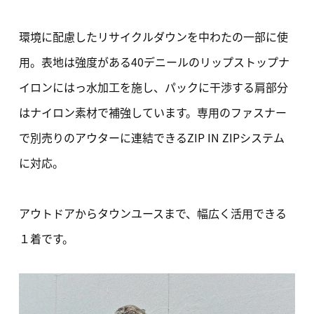
環境に配慮したリサイクルダウンを中わたの一部に使
用。表地は強度がある40デニールのリップストップナ
イロンにはっ水加工を施し、パックに干渉する肩部分
はナイロン素材で補強しています。専用のファスナー
で別売りのアウターに連結できるZIP IN ZIPシステム
に対応。
アウトドアからタウンユースまで、幅広く活用できる
１着です。