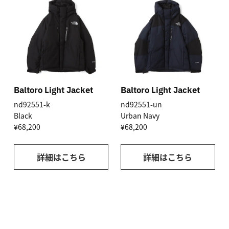
Baltoro Light Jacket
Baltoro Light Jacket
nd92551-k
nd92551-un
Black
Urban Navy
¥68,200
¥68,200
詳細はこちら
詳細はこちら