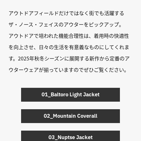
アウトドアフィールドだけではなく街でも活躍する
ザ・ノース・フェイスのアウターをピックアップ。
アウトドアで培われた機能合理性は、着用時の快適性
を向上させ、日々の生活を有意義なものにしてくれま
す。2025年秋冬シーズンに展開する新作から定番のア
ウターウェアが揃っていますのでぜひご覧ください。
01_Baltoro Light Jacket
02_Mountain Coverall
03_Nuptse Jacket