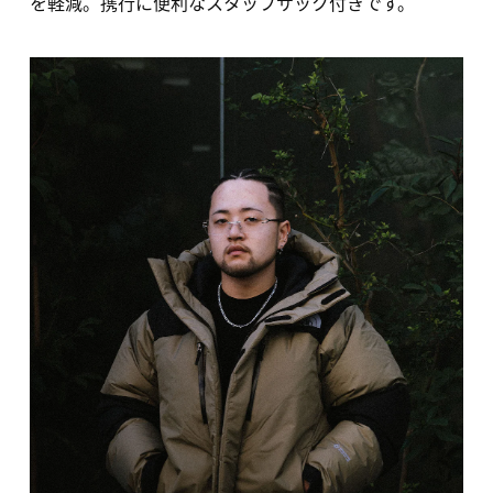
を軽減。携行に便利なスタッフサック付きです。