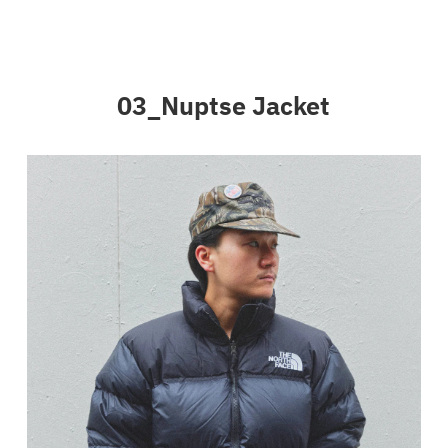
03_Nuptse Jacket