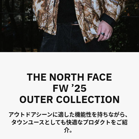
その他
すべてのウェア
THE NORTH FACE
FW ’25
OUTER COLLECTION
アウトドアシーンに適した機能性を持ちながら、
タウンユースとしても快適なプロダクトをご紹
介。