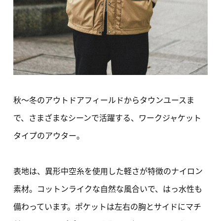
秋～冬のアウトドアフィールドからタウンユースま
で、さまざまなシーンで活躍する、ワークジャケット
タイプのアウター。
表地は、異形中空糸を使用した軽さが特徴のナイロン
素材。コットンライクな自然な風合いで、はっ水性も
備わっています。ポケットは左右の胸とサイドにマチ