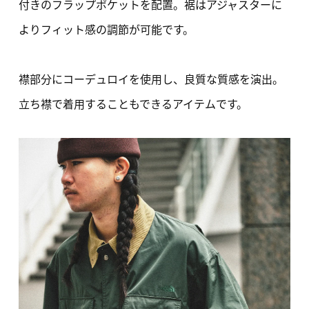
付きのフラップポケットを配置。裾はアジャスターに
よりフィット感の調節が可能です。
襟部分にコーデュロイを使用し、良質な質感を演出。
立ち襟で着用することもできるアイテムです。