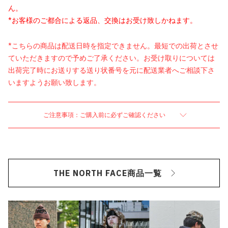
ん。
*お客様のご都合による返品、交換はお受け致しかねます。
*こちらの商品は配送日時を指定できません。最短での出荷とさせ
ていただきますので予めご了承ください。お受け取りについては
出荷完了時にお送りする送り状番号を元に配送業者へご相談下さ
いますようお願い致します。
ご注意事項：ご購入前に必ずご確認ください
THE NORTH FACE商品一覧