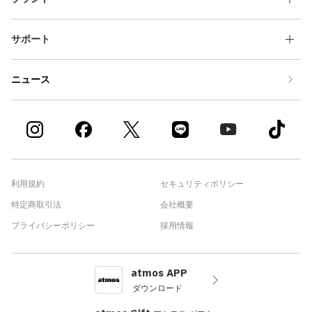
サポート
ニュース
利用規約
セキュリティポリシー
特定商取引法
会社概要
プライバシーポリシー
採用情報
atmos APP
ダウンロード