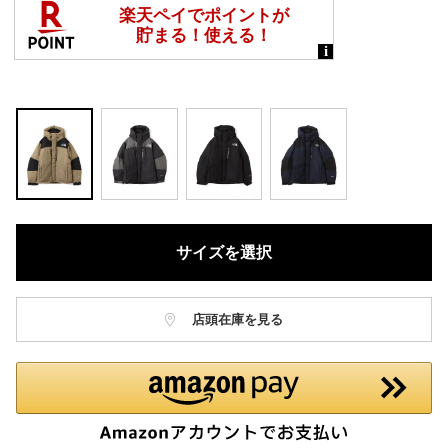
サイズを選択
店頭在庫を見る