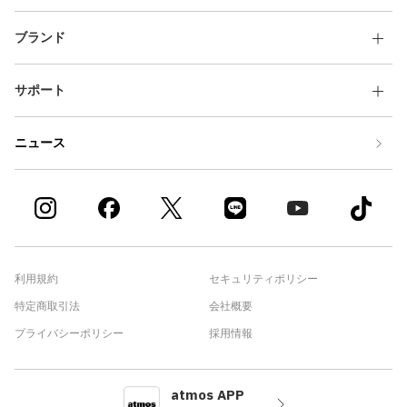
ブランド
サポート
ニュース
利用規約
セキュリティポリシー
特定商取引法
会社概要
プライバシーポリシー
採用情報
atmos APP