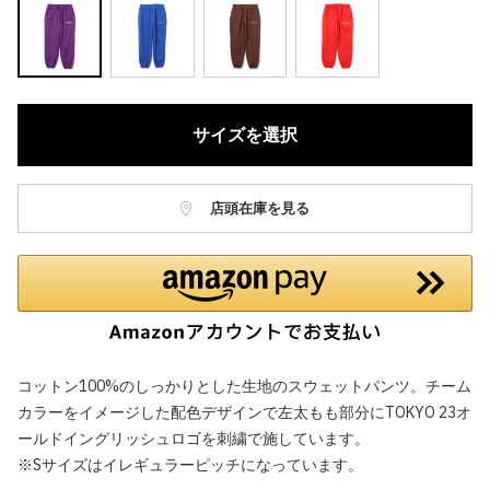
サイズを選択
店頭在庫を見る
コットン100%のしっかりとした生地のスウェットパンツ。チーム
カラーをイメージした配色デザインで左太もも部分にTOKYO 23オ
ールドイングリッシュロゴを刺繍で施しています。
※Sサイズはイレギュラーピッチになっています。