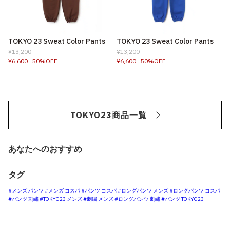
TOKYO 23 Sweat Color Pants
TOKYO 23 Sweat Color Pants
¥13,200
¥13,200
¥6,600
50%OFF
¥6,600
50%OFF
TOKYO23商品一覧
あなたへのおすすめ
タグ
#メンズ パンツ
#メンズ コスパ
#パンツ コスパ
#ロングパンツ メンズ
#ロングパンツ コスパ
#パンツ 刺繍
#TOKYO23 メンズ
#刺繍 メンズ
#ロングパンツ 刺繍
#パンツ TOKYO23