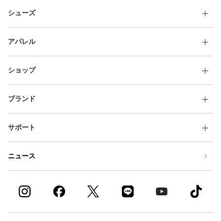
その他
シューズ
すべてのウェア
アパレル
ショップ
ブランド
サポート
ニュース