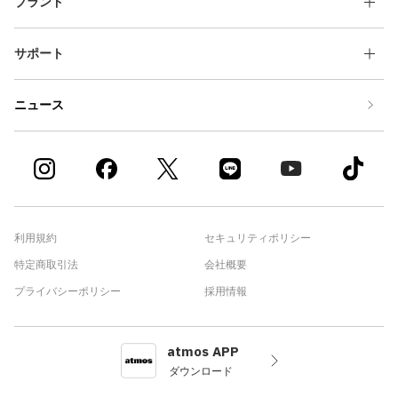
ブランド
サポート
ニュース
利用規約
セキュリティポリシー
特定商取引法
会社概要
プライバシーポリシー
採用情報
atmos APP
ダウンロード