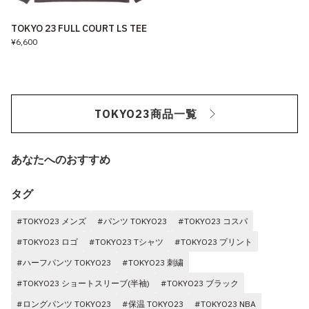
TOKYO 23 FULL COURT LS TEE
¥6,600
TOKYO23商品一覧
あなたへのおすすめ
タグ
#TOKYO23 メンズ
#パンツ TOKYO23
#TOKYO23 コスパ
#TOKYO23 ロゴ
#TOKYO23 Tシャツ
#TOKYO23 プリント
#ハーフパンツ TOKYO23
#TOKYO23 刺繍
#TOKYO23 ショートスリーブ(半袖)
#TOKYO23 ブラック
#ロングパンツ TOKYO23
#保温 TOKYO23
#TOKYO23 NBA