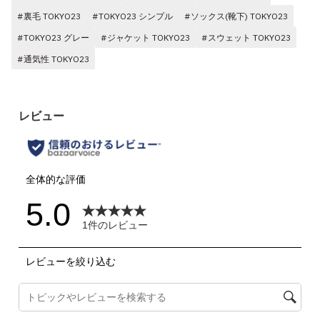
#裏毛 TOKYO23
#TOKYO23 シンプル
#ソックス(靴下) TOKYO23
#TOKYO23 グレー
#ジャケット TOKYO23
#スウェット TOKYO23
#通気性 TOKYO23