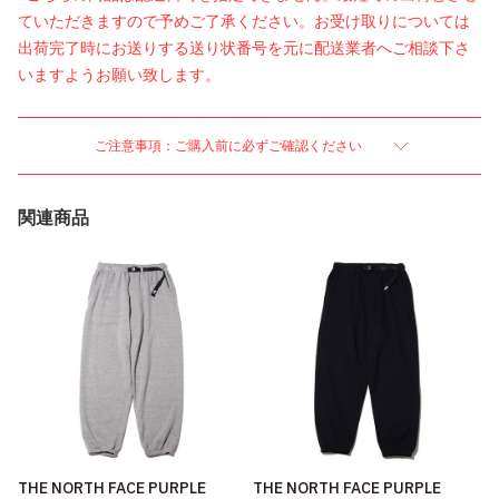
ていただきますので予めご了承ください。お受け取りについては
出荷完了時にお送りする送り状番号を元に配送業者へご相談下さ
いますようお願い致します。
ご注意事項：ご購入前に必ずご確認ください
関連商品
THE NORTH FACE PURPLE
THE NORTH FACE PURPLE