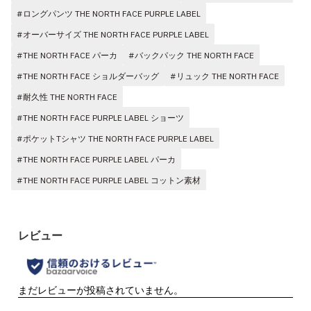
#ロングパンツ THE NORTH FACE PURPLE LABEL
#オーバーサイズ THE NORTH FACE PURPLE LABEL
#THE NORTH FACE パーカ
#バックパック THE NORTH FACE
#THE NORTH FACE ショルダーバッグ
#リュック THE NORTH FACE
#耐久性 THE NORTH FACE
#THE NORTH FACE PURPLE LABEL ショーツ
#ポケットTシャツ THE NORTH FACE PURPLE LABEL
#THE NORTH FACE PURPLE LABEL パーカ
#THE NORTH FACE PURPLE LABEL コットン素材