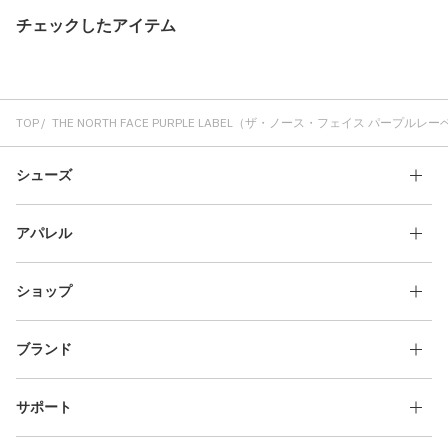
チェックしたアイテム
TOP
THE NORTH FACE PURPLE LABEL（ザ・ノース・フェイス パープルレ
シューズ
アパレル
ショップ
ブランド
サポート