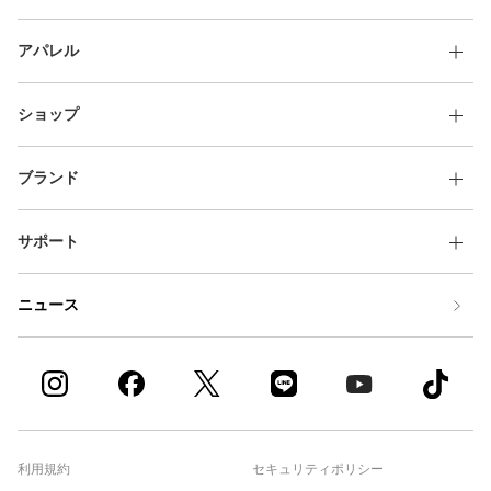
アパレル
ショップ
ブランド
サポート
ニュース
利用規約
セキュリティポリシー