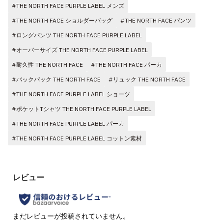
#THE NORTH FACE PURPLE LABEL メンズ
#THE NORTH FACE ショルダーバッグ
#THE NORTH FACE パンツ
#ロングパンツ THE NORTH FACE PURPLE LABEL
#オーバーサイズ THE NORTH FACE PURPLE LABEL
#耐久性 THE NORTH FACE
#THE NORTH FACE パーカ
#バックパック THE NORTH FACE
#リュック THE NORTH FACE
#THE NORTH FACE PURPLE LABEL ショーツ
#ポケットTシャツ THE NORTH FACE PURPLE LABEL
#THE NORTH FACE PURPLE LABEL パーカ
#THE NORTH FACE PURPLE LABEL コットン素材