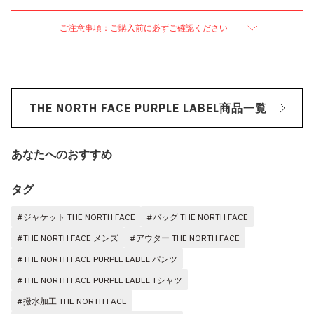
ご注意事項：ご購入前に必ずご確認ください
THE NORTH FACE PURPLE LABEL商品一覧
あなたへのおすすめ
タグ
#ジャケット THE NORTH FACE
#バッグ THE NORTH FACE
#THE NORTH FACE メンズ
#アウター THE NORTH FACE
#THE NORTH FACE PURPLE LABEL パンツ
#THE NORTH FACE PURPLE LABEL Tシャツ
#撥水加工 THE NORTH FACE