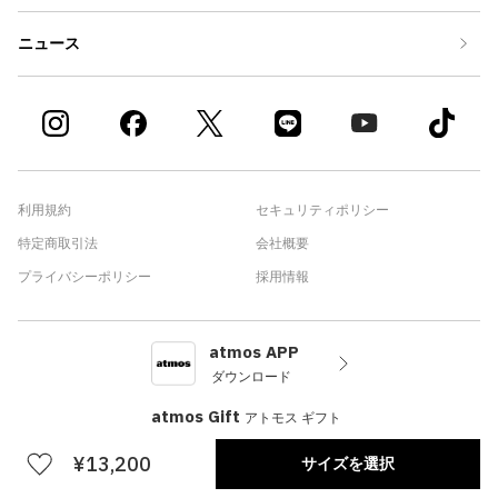
ニュース
利用規約
セキュリティポリシー
特定商取引法
会社概要
プライバシーポリシー
採用情報
atmos APP
ダウンロード
atmos Gift
アトモス ギフト
¥13,200
サイズを選択
©atmos