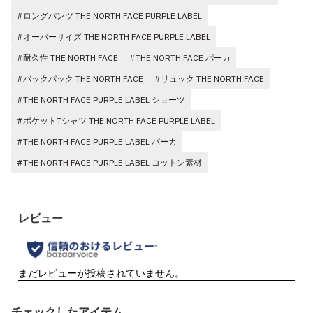
#ロングパンツ THE NORTH FACE PURPLE LABEL
#オーバーサイズ THE NORTH FACE PURPLE LABEL
#耐久性 THE NORTH FACE
#THE NORTH FACE パーカ
#バックパック THE NORTH FACE
#リュック THE NORTH FACE
#THE NORTH FACE PURPLE LABEL ショーツ
#ポケットTシャツ THE NORTH FACE PURPLE LABEL
#THE NORTH FACE PURPLE LABEL パーカ
#THE NORTH FACE PURPLE LABEL コットン素材
チェックしたアイテム