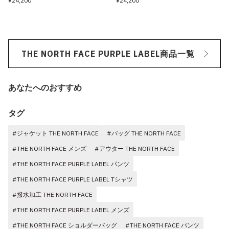
¥24,200
¥24,200
THE NORTH FACE PURPLE LABEL商品一覧
あなたへのおすすめ
タグ
#ジャケット THE NORTH FACE
#バッグ THE NORTH FACE
#THE NORTH FACE メンズ
#アウター THE NORTH FACE
#THE NORTH FACE PURPLE LABEL パンツ
#THE NORTH FACE PURPLE LABEL Tシャツ
#撥水加工 THE NORTH FACE
#THE NORTH FACE PURPLE LABEL メンズ
#THE NORTH FACE ショルダーバッグ
#THE NORTH FACE パンツ