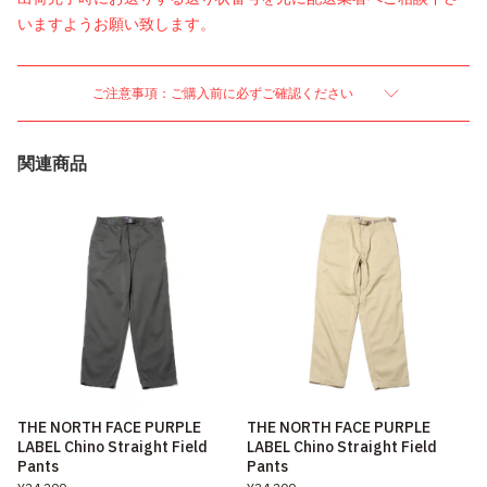
いますようお願い致します。
ご注意事項：ご購入前に必ずご確認ください
関連商品
THE NORTH FACE PURPLE
THE NORTH FACE PURPLE
LABEL Chino Straight Field
LABEL Chino Straight Field
Pants
Pants