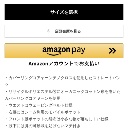
サイズを選択
店頭在庫を見る
・カバーリングコアヤーンチノクロスを使用したストレートパン
ツ
・リサイクルポリエステル芯にオーガニックコットン糸を巻いた
カバーリングコアヤーンを使用
・ウエストはウェービングベルト仕様
・右腰にはシーム利用のモバイルポケット
・フロント腰ポケットの袋布は小さな物が落ちにくい仕様
・股下には脚の可動域を妨げないマチ付き