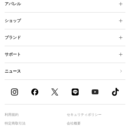
アパレル
ショップ
ブランド
サポート
ニュース
利用規約
セキュリティポリシー
特定商取引法
会社概要