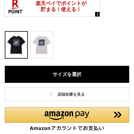
サイズを選択
店頭在庫を見る