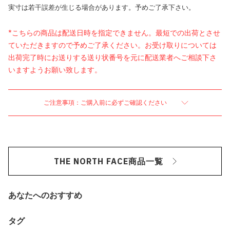
実寸は若干誤差が生じる場合があります。予めご了承下さい。
*こちらの商品は配送日時を指定できません。最短での出荷とさせ
ていただきますので予めご了承ください。お受け取りについては
出荷完了時にお送りする送り状番号を元に配送業者へご相談下さ
いますようお願い致します。
ご注意事項：ご購入前に必ずご確認ください
THE NORTH FACE商品一覧
あなたへのおすすめ
タグ