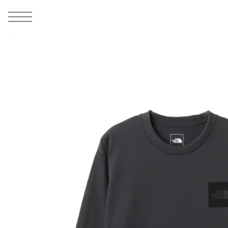
MEN
シューズ
ウェア
バッグ
アクセサリー
その他
WOMENS
シューズ
ウェア
バッグ
アクセサリー
その他
ALL
ALL
ALL
ALL
ALL
ALL
ALL
ALL
ALL
ALL
ALL
ALL
MENS
MENS
MENS
MENS
MENS
MENS
WOMENS
WOMENS
WOMENS
WOMENS
WOMENS
WOMENS
シューズ
ウェア
バッグ
アクセサリー
その他
シューズ
ウェア
バッグ
アクセサリー
その他
1
6
シューズ
スニーカー
トップス
バックパック / リュック
ポーチ / ウォレット
シューケア / グッズ
シューズ
スニーカー
トップス
バックパック / リュック
ポーチ / ウォレット
シューケア / グッズ
ウェア
ブーツ
アウター
ショルダー / メッセンジャーバッグ
帽子
おもちゃ / フィギュア
ウェア
ブーツ
アウター
ショルダー / メッセンジャーバッグ
帽子
おもちゃ / フィギュア
バッグ
サンダル
パンツ
トート / エコバッグ
グッズ / アクセサリー
その他
バッグ
サンダル / パンプス
パンツ
トート / エコバッグ
グッズ / アクセサリー
その他
アクセサリー
その他
ソックス
クラッチ / セカンドバッグ
その他
すべてのその他
アクセサリー
その他
ワンピース
クラッチ / セカンドバッグ
その他
すべてのその他
その他
すべてのシューズ
アンダーウェア
ウエストバッグ
すべてのアクセサリー
その他
すべてのシューズ
スカート
ウエストバッグ
すべてのアクセサリー
水着
その他
ソックス
その他
その他
すべてのバッグ
アンダーウェア
すべてのバッグ
アディダス ピックアップ
ライフスタイルランニング
アディダス ピックアップ
ライフスタイルランニング
すべてのウェア
水着