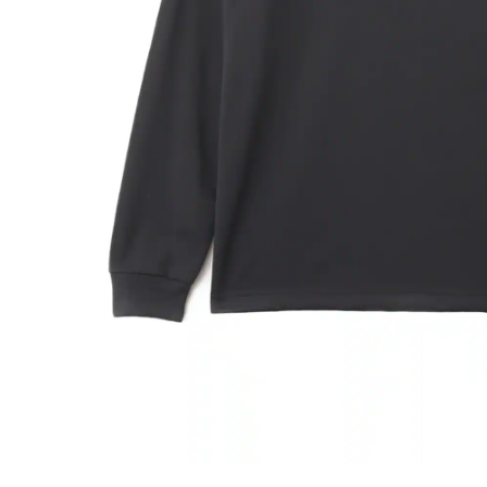
その他
すべてのウェア