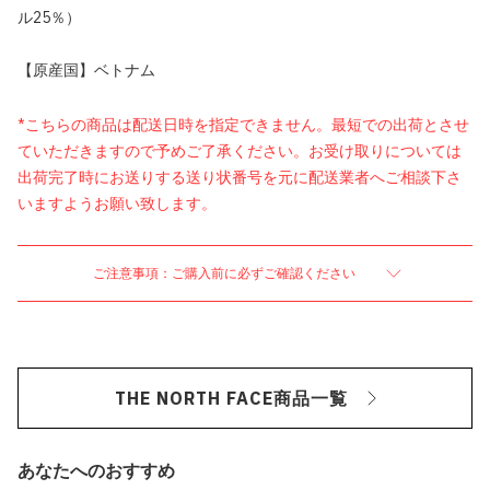
ル25％）
【原産国】ベトナム
*こちらの商品は配送日時を指定できません。最短での出荷とさせ
ていただきますので予めご了承ください。お受け取りについては
出荷完了時にお送りする送り状番号を元に配送業者へご相談下さ
いますようお願い致します。
ご注意事項：ご購入前に必ずご確認ください
THE NORTH FACE商品一覧
あなたへのおすすめ