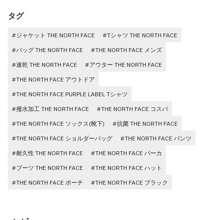
タグ
#ジャケット THE NORTH FACE
#Tシャツ THE NORTH FACE
#バッグ THE NORTH FACE
#THE NORTH FACE メンズ
#速乾 THE NORTH FACE
#アウター THE NORTH FACE
#THE NORTH FACE アウトドア
#THE NORTH FACE PURPLE LABEL Tシャツ
#撥水加工 THE NORTH FACE
#THE NORTH FACE コスパ
#THE NORTH FACE ソックス(靴下)
#抗菌 THE NORTH FACE
#THE NORTH FACE ショルダーバッグ
#THE NORTH FACE パンツ
#耐久性 THE NORTH FACE
#THE NORTH FACE パーカ
#ブーツ THE NORTH FACE
#THE NORTH FACE ハット
#THE NORTH FACE ポーチ
#THE NORTH FACE ブラック