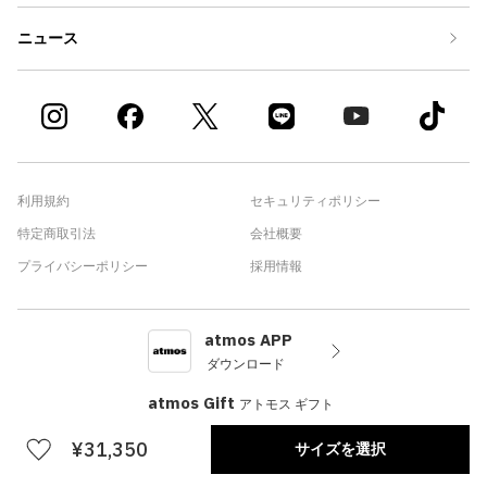
ニュース
利用規約
セキュリティポリシー
特定商取引法
会社概要
プライバシーポリシー
採用情報
atmos APP
ダウンロード
atmos Gift
アトモス ギフト
¥31,350
サイズを選択
©atmos