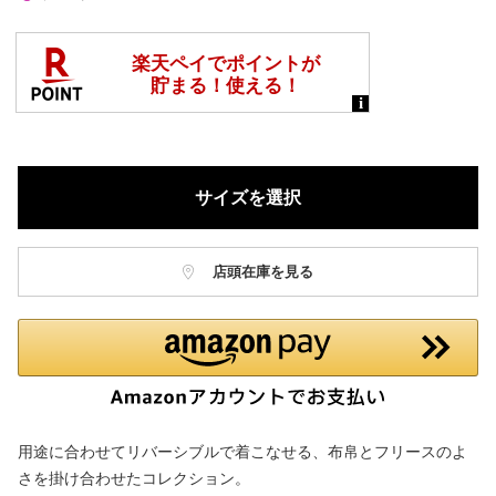
サイズを選択
店頭在庫を見る
用途に合わせてリバーシブルで着こなせる、布帛とフリースのよ
さを掛け合わせたコレクション。