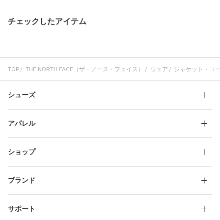
チェックしたアイテム
TOP
THE NORTH FACE（ザ・ノース・フェイス）
ウェア
ジャケット・コ
シューズ
アパレル
ショップ
ブランド
サポート