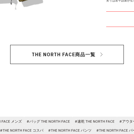
実寸は若干誤差が生
THE NORTH FACE商品一覧
H FACE メンズ
#バッグ THE NORTH FACE
#速乾 THE NORTH FACE
#アウター 
#THE NORTH FACE コスパ
#THE NORTH FACE パンツ
#THE NORTH FACE 