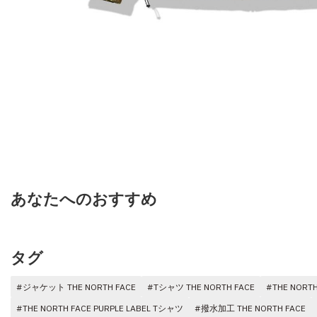
あなたへのおすすめ
タグ
#ジャケット THE NORTH FACE
#Tシャツ THE NORTH FACE
#THE NORT
#THE NORTH FACE PURPLE LABEL Tシャツ
#撥水加工 THE NORTH FACE