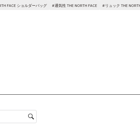
ORTH FACE ショルダーバッグ
#通気性 THE NORTH FACE
#リュック THE NORTH