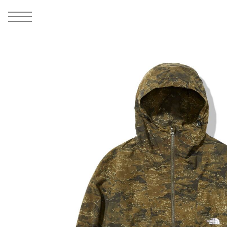
MEN
シューズ
ウェア
バッグ
アクセサリー
その他
WOMENS
シューズ
ウェア
バッグ
アクセサリー
その他
ALL
ALL
ALL
ALL
ALL
ALL
ALL
ALL
ALL
ALL
ALL
ALL
MENS
MENS
MENS
MENS
MENS
MENS
WOMENS
WOMENS
WOMENS
WOMENS
WOMENS
WOMENS
シューズ
ウェア
バッグ
アクセサリー
その他
シューズ
ウェア
バッグ
アクセサリー
その他
1
2
シューズ
スニーカー
トップス
バックパック / リュック
ポーチ / ウォレット
シューケア / グッズ
シューズ
スニーカー
トップス
バックパック / リュック
ポーチ / ウォレット
シューケア / グッズ
ウェア
ブーツ
アウター
ショルダー / メッセンジャーバッグ
帽子
おもちゃ / フィギュア
ウェア
ブーツ
アウター
ショルダー / メッセンジャーバッグ
帽子
おもちゃ / フィギュア
バッグ
サンダル
パンツ
トート / エコバッグ
グッズ / アクセサリー
その他
バッグ
サンダル / パンプス
パンツ
トート / エコバッグ
グッズ / アクセサリー
その他
アクセサリー
その他
ソックス
クラッチ / セカンドバッグ
その他
すべてのその他
アクセサリー
その他
ワンピース
クラッチ / セカンドバッグ
その他
すべてのその他
その他
すべてのシューズ
アンダーウェア
ウエストバッグ
すべてのアクセサリー
その他
すべてのシューズ
スカート
ウエストバッグ
すべてのアクセサリー
水着
その他
ソックス
その他
その他
すべてのバッグ
アンダーウェア
すべてのバッグ
アディダス ピックアップ
ライフスタイルランニング
アディダス ピックアップ
ライフスタイルランニング
すべてのウェア
水着