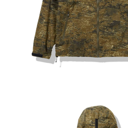
その他
すべてのウェア