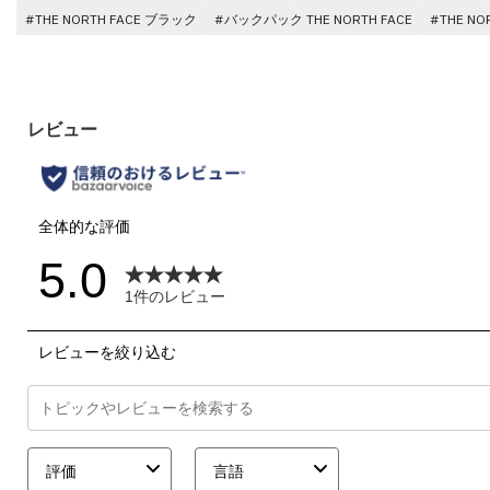
#THE NORTH FACE ブラック
#バックパック THE NORTH FACE
#THE N