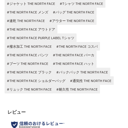
#ジャケット THE NORTH FACE
#Tシャツ THE NORTH FACE
#THE NORTH FACE メンズ
#バッグ THE NORTH FACE
#速乾 THE NORTH FACE
#アウター THE NORTH FACE
#THE NORTH FACE アウトドア
#THE NORTH FACE PURPLE LABEL Tシャツ
#撥水加工 THE NORTH FACE
#THE NORTH FACE コスパ
#THE NORTH FACE パンツ
#THE NORTH FACE パーカ
#ブーツ THE NORTH FACE
#THE NORTH FACE ハット
#THE NORTH FACE ブラック
#バックパック THE NORTH FACE
#THE NORTH FACE ショルダーバッグ
#通気性 THE NORTH FACE
#リュック THE NORTH FACE
#耐久性 THE NORTH FACE