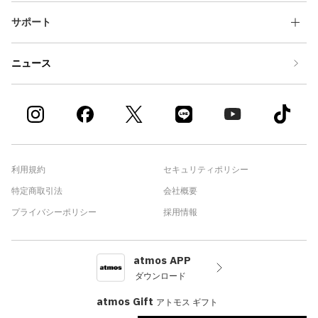
サポート
ニュース
利用規約
セキュリティポリシー
特定商取引法
会社概要
プライバシーポリシー
採用情報
atmos APP
ダウンロード
atmos Gift
アトモス ギフト