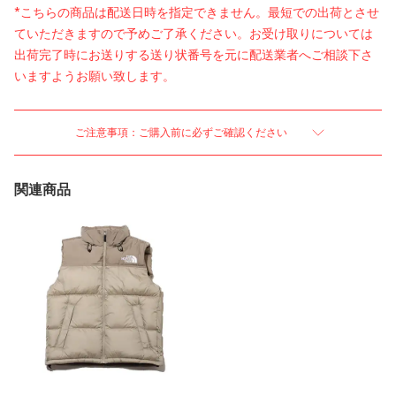
*こちらの商品は配送日時を指定できません。最短での出荷とさせ
ていただきますので予めご了承ください。お受け取りについては
出荷完了時にお送りする送り状番号を元に配送業者へご相談下さ
いますようお願い致します。
ご注意事項：ご購入前に必ずご確認ください
関連商品