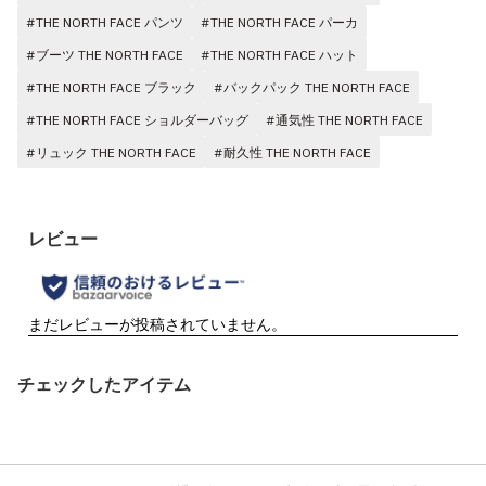
#THE NORTH FACE パンツ
#THE NORTH FACE パーカ
#ブーツ THE NORTH FACE
#THE NORTH FACE ハット
#THE NORTH FACE ブラック
#バックパック THE NORTH FACE
#THE NORTH FACE ショルダーバッグ
#通気性 THE NORTH FACE
#リュック THE NORTH FACE
#耐久性 THE NORTH FACE
チェックしたアイテム