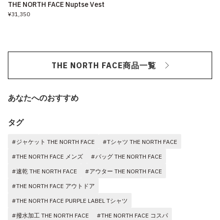
THE NORTH FACE Nuptse Vest
¥31,350
THE NORTH FACE商品一覧
あなたへのおすすめ
タグ
#ジャケット THE NORTH FACE
#Tシャツ THE NORTH FACE
#THE NORTH FACE メンズ
#バッグ THE NORTH FACE
#速乾 THE NORTH FACE
#アウター THE NORTH FACE
#THE NORTH FACE アウトドア
#THE NORTH FACE PURPLE LABEL Tシャツ
#撥水加工 THE NORTH FACE
#THE NORTH FACE コスパ