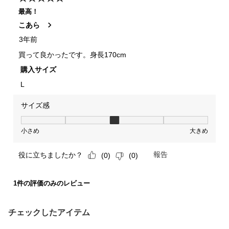
チェックしたアイテム