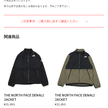
※表記は実寸になります。
実寸は若干誤差が生じる場合があります。予めご了承下さい。
ご注意事項：ご購入前に必ずご確認ください
関連商品
THE NORTH FACE DENALI
THE NORTH FACE DENALI
JACKET
JACKET
¥21,450
¥21,450