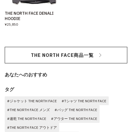
THE NORTH FACE DENALI
HOODIE
¥25,850
THE NORTH FACE商品一覧
あなたへのおすすめ
タグ
#ジャケット THE NORTH FACE
#Tシャツ THE NORTH FACE
#THE NORTH FACE メンズ
#バッグ THE NORTH FACE
#速乾 THE NORTH FACE
#アウター THE NORTH FACE
#THE NORTH FACE アウトドア