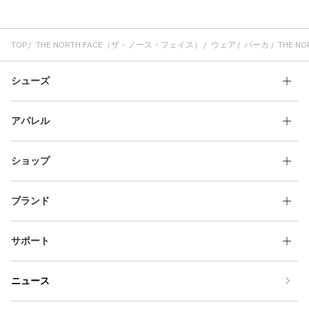
TOP
THE NORTH FACE（ザ・ノース・フェイス）
ウェア
パーカ
THE NO
シューズ
アパレル
ショップ
ブランド
サポート
ニュース