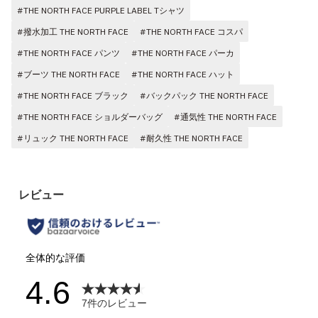
#THE NORTH FACE PURPLE LABEL Tシャツ
#撥水加工 THE NORTH FACE
#THE NORTH FACE コスパ
#THE NORTH FACE パンツ
#THE NORTH FACE パーカ
#ブーツ THE NORTH FACE
#THE NORTH FACE ハット
#THE NORTH FACE ブラック
#バックパック THE NORTH FACE
#THE NORTH FACE ショルダーバッグ
#通気性 THE NORTH FACE
#リュック THE NORTH FACE
#耐久性 THE NORTH FACE