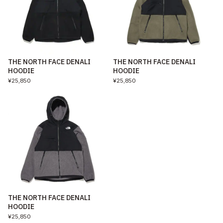
THE NORTH FACE DENALI
THE NORTH FACE DENALI
HOODIE
HOODIE
¥25,850
¥25,850
THE NORTH FACE DENALI
HOODIE
¥25,850