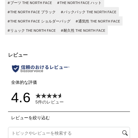
#ブーツ THE NORTH FACE
#THE NORTH FACE ハット
#THE NORTH FACE ブラック
#バックパック THE NORTH FACE
#THE NORTH FACE ショルダーバッグ
#通気性 THE NORTH FACE
#リュック THE NORTH FACE
#耐久性 THE NORTH FACE