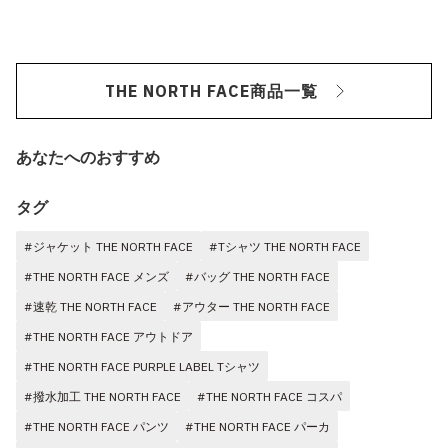
THE NORTH FACE商品一覧
あなたへのおすすめ
タグ
#ジャケット THE NORTH FACE
#Tシャツ THE NORTH FACE
#THE NORTH FACE メンズ
#バッグ THE NORTH FACE
#速乾 THE NORTH FACE
#アウター THE NORTH FACE
#THE NORTH FACE アウトドア
#THE NORTH FACE PURPLE LABEL Tシャツ
#撥水加工 THE NORTH FACE
#THE NORTH FACE コスパ
#THE NORTH FACE パンツ
#THE NORTH FACE パーカ