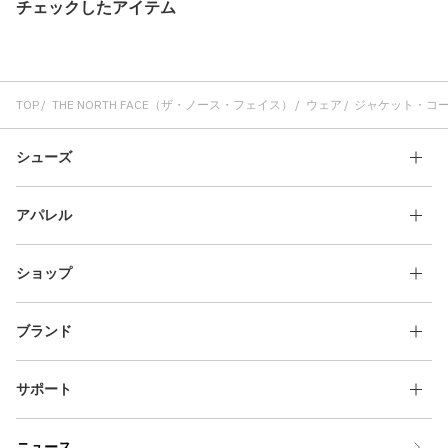
チェックしたアイテム
TOP
THE NORTH FACE（ザ・ノース・フェイス）
ウェア
ジャケット・コ
シューズ
アパレル
ショップ
ブランド
サポート
ニュース