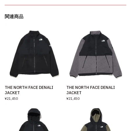
関連商品
THE NORTH FACE DENALI
THE NORTH FACE DENALI
JACKET
JACKET
¥21,450
¥21,450