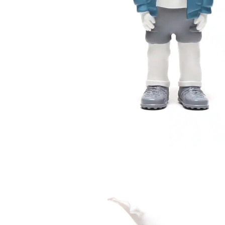
その他
すべてのウェア