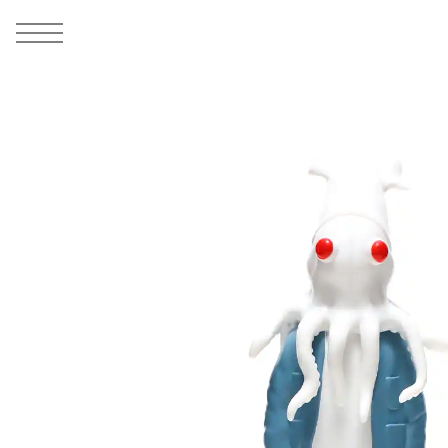
MEN
シューズ
ウェア
バッグ
アクセサリー
その他
WOMENS
シューズ
ウェア
バッグ
アクセサリー
その他
ALL
ALL
ALL
ALL
ALL
ALL
ALL
ALL
ALL
ALL
ALL
ALL
MENS
MENS
MENS
MENS
MENS
MENS
WOMENS
WOMENS
WOMENS
WOMENS
WOMENS
WOMENS
シューズ
ウェア
バッグ
アクセサリー
その他
シューズ
ウェア
バッグ
アクセサリー
その他
1
9
シューズ
スニーカー
トップス
バックパック / リュック
ポーチ / ウォレット
シューケア / グッズ
シューズ
スニーカー
トップス
バックパック / リュック
ポーチ / ウォレット
シューケア / グッズ
ウェア
ブーツ
アウター
ショルダー / メッセンジャーバッグ
帽子
おもちゃ / フィギュア
ウェア
ブーツ
アウター
ショルダー / メッセンジャーバッグ
帽子
おもちゃ / フィギュア
バッグ
サンダル
パンツ
トート / エコバッグ
グッズ / アクセサリー
その他
バッグ
サンダル / パンプス
パンツ
トート / エコバッグ
グッズ / アクセサリー
その他
アクセサリー
その他
ソックス
クラッチ / セカンドバッグ
その他
すべてのその他
アクセサリー
その他
ワンピース
クラッチ / セカンドバッグ
その他
すべてのその他
その他
すべてのシューズ
アンダーウェア
ウエストバッグ
すべてのアクセサリー
その他
すべてのシューズ
スカート
ウエストバッグ
すべてのアクセサリー
水着
その他
ソックス
その他
その他
すべてのバッグ
アンダーウェア
すべてのバッグ
アディダス ピックアップ
ライフスタイルランニング
アディダス ピックアップ
ライフスタイルランニング
すべてのウェア
水着